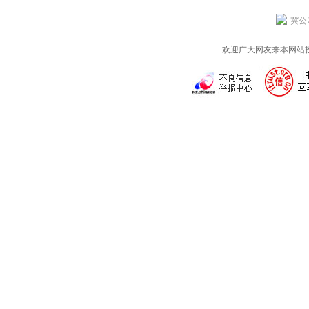
冀公网
欢迎广大网友来本网站