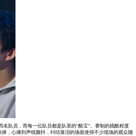
四名队员，而每一位队员都是队里的“酷宝”。赛制的残酷程度
抉择，心痛到声线颤抖，纠结落泪的场面使得不少现场的观众随