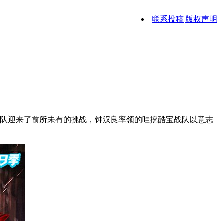
联系投稿
版权声明
队迎来了前所未有的挑战，钟汉良率领的哇挖酷宝战队以意志