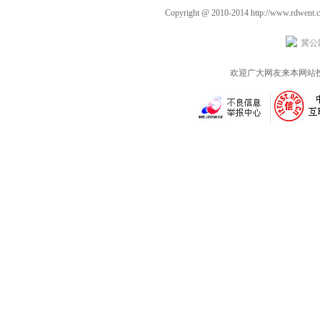
邓伦
Copyright @ 2010-2014
http://www.rdwent.
冀公网
欢迎广大网友来本网站