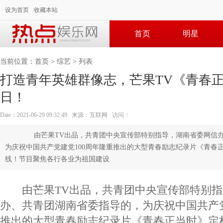
设为首页
收藏本站
首页
明星
当前位置：
首页
>
综艺
> 列表
打造青年英雄群像志，芒果TV《青春正
日！
Date：2021-06-29 09:32:49 来源：互联网 访问：
由芒果TV出品，共青团中央宣传部特别指导，湖南省委网信办
为庆祝中国共产党建党100周年隆重推出的大型青春励志纪录片《青春正
线！节目聚焦各行各业为祖国建设
由芒果TV出品，共青团中央宣传部特别指
办、共青团湖南省委指导的，为庆祝中国共产党
推出的大型青春励志纪录片《青春正当时》定档