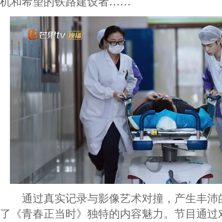
机和希望的铁路建设者……
通过真实记录与影像艺术对撞，产生丰沛
了《青春正当时》独特的内容魅力。节目通过