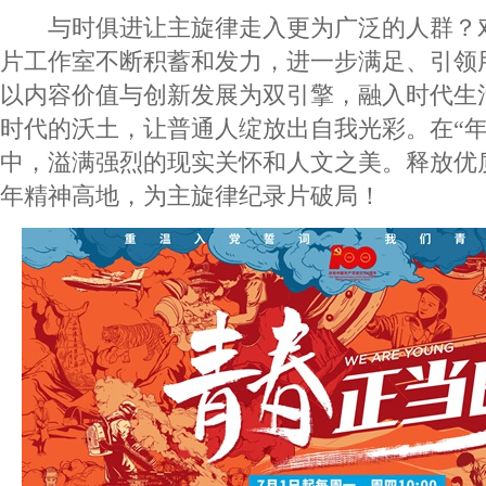
与时俱进让主旋律走入更为广泛的人群？对
片工作室不断积蓄和发力，进一步满足、引领
以内容价值与创新发展为双引擎，融入时代生
时代的沃土，让普通人绽放出自我光彩。在“年
中，溢满强烈的现实关怀和人文之美。释放优
年精神高地，为主旋律纪录片破局！